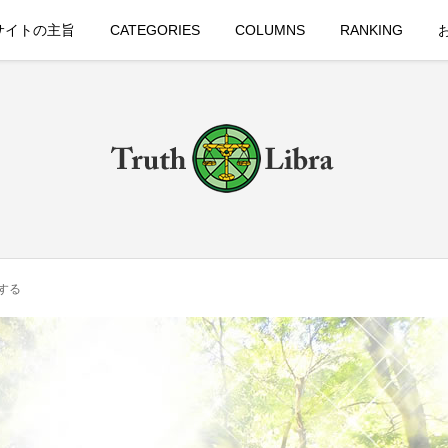
サイトの主旨
CATEGORIES
COLUMNS
RANKING
する