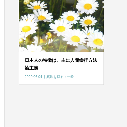
日本人の特徴は、主に人間崇拝方法
論主義
2020.06.04
真理を探る：一般