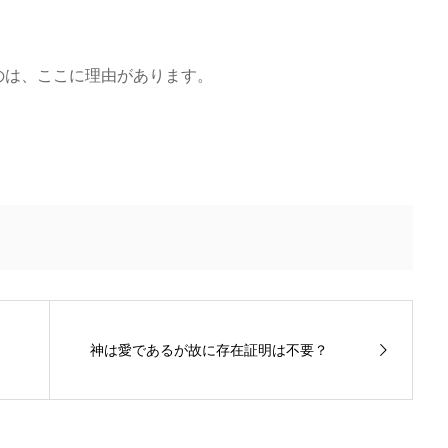
のは、ここに理由があります。
神は愛であるが故に存在証明は不要？